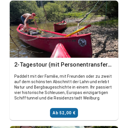
2-Tagestour (mit Personentransfer) Solms, Schohleck - Aumenau
Paddelt mit der Familie, mit Freunden oder zu zweit
auf dem schönsten Abschnitt der Lahn und erlebt
Natur und Bergbaugeschichte in einem. Ihr passiert
vier historische Schleusen, Europas einzigartigen
Schifftunnel und die Residenzstadt Weilburg.
Ab 52,00 €