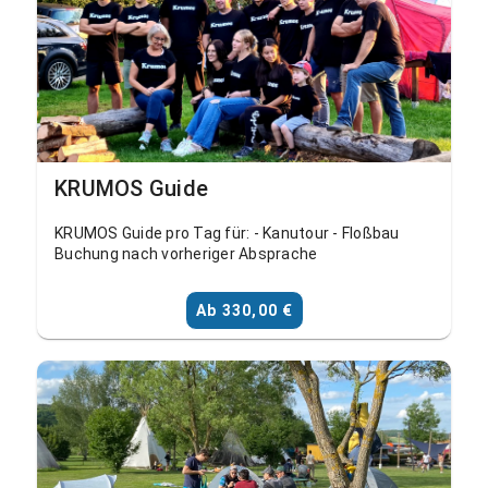
KRUMOS Guide
KRUMOS Guide pro Tag für: - Kanutour - Floßbau
Buchung nach vorheriger Absprache
Ab 330,00 €