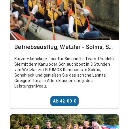
Betriebsausflug, Wetzlar - Solms, Schohleck
Kurze + knackige Tour für Sie und Ihr Team. Paddeln
Sie mit dem Kanu oder Schlauchboot in 3 Stunden
von Wetzlar zur KRUMOS Kanubasis in Solms,
Schohleck und genießen Sie das schöne Lahntal.
Geeignet für alle Altersklassen und jedes
Leistungsniveau.
Ab 42,00 €