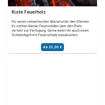
Kiste Feuerholz
Für euren romantischen Abend unter den Sternen.
Es stehen kleiner Feuerstellen über den Platz
verteilt zur Verfügung. Gerne könnt ihr auch einen
Schwenkgrill mit Feuerschale dazubuchen.
Ab 25,00 €