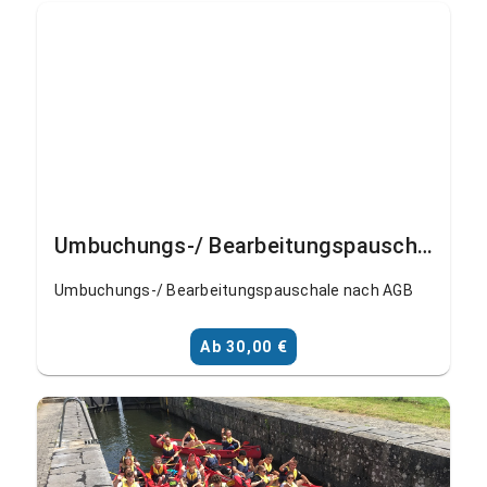
Umbuchungs-/ Bearbeitungspauschale
Umbuchungs-/ Bearbeitungspauschale nach AGB
Ab 30,00 €