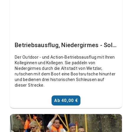
Betriebsausflug, Niedergirmes - Solms, Schohleck
Der Outdoor - und Action-Betriebsausflug mit Ihren
Kolleginnen und Kollegen. Sie paddeln von
Niedergirmes durch die Altstadt von Wetzlar,
rutschen mit dem Boot eine Bootsrutsche hinunter
und bedienen drei historischen Schleusen auf
dieser Strecke.
Ab 40,00 €