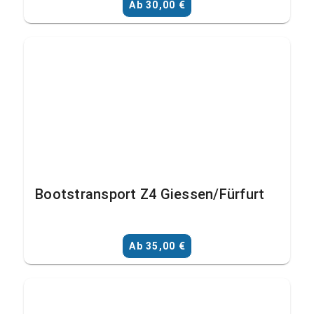
Ab 30,00 €
Bootstransport Z4 Giessen/Fürfurt
Ab 35,00 €