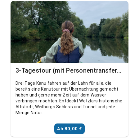
3-Tagestour (mit Personentransfer) Niedergirmes - Schohleck - Weilburg - Aumenau
Drei Tage Kanu fahren auf der Lahn für alle, die
bereits eine Kanutour mit Übernachtung gemacht
haben und gerne mehr Zeit auf dem Wasser
verbringen möchten. Entdeckt Wetzlars historische
Altstadt, Weilburgs Schloss und Tunnel und jede
Menge Natur.
Ab 80,00 €