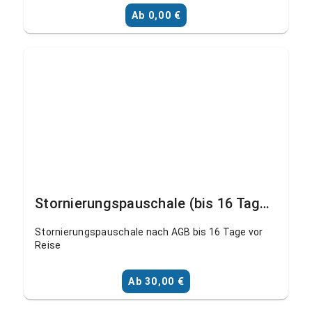
Ab 0,00 €
Stornierungspauschale (bis 16 Tage vor Reise)
Stornierungspauschale nach AGB bis 16 Tage vor
Reise
Ab 30,00 €