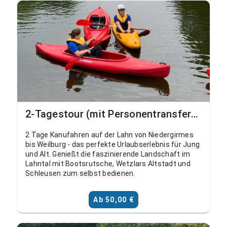
2-Tagestour (mit Personentransfer) Niedergirmes - Ahausen
2 Tage Kanufahren auf der Lahn von Niedergirmes
bis Weilburg - das perfekte Urlaubserlebnis für Jung
und Alt. Genießt die faszinierende Landschaft im
Lahntal mit Bootsrutsche, Wetzlars Altstadt und
Schleusen zum selbst bedienen.
Ab 50,00 €