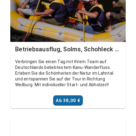
Betriebsausflug, Solms, Schohleck - Ahausen
Verbringen Sie einen Tag mit Ihrem Team auf
Deutschlands beliebtestem Kanu-Wanderfluss.
Erleben Sie die Schönheiten der Natur im Lahntal
und entspannen Sie auf der Tour in Richtung
Weilburg. Mit individueller Start- und Abholzeit!
Ab 38,00 €