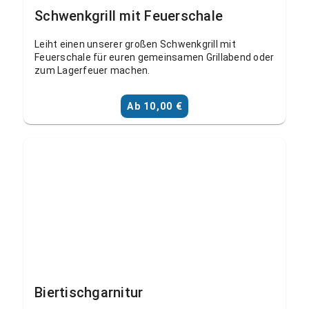
Schwenkgrill mit Feuerschale
Leiht einen unserer großen Schwenkgrill mit
Feuerschale für euren gemeinsamen Grillabend oder
zum Lagerfeuer machen.
Ab 10,00 €
Biertischgarnitur