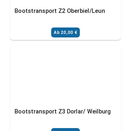
Bootstransport Z2 Oberbiel/Leun
Ab 20,00 €
Bootstransport Z3 Dorlar/ Weilburg