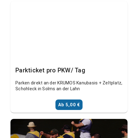
Parkticket pro PKW/ Tag
Parken direkt an der KRUMOS Kanubasis + Zeltplatz,
Schohleck in Solms an der Lahn
Ab 5,00 €