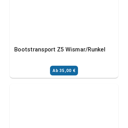
Bootstransport Z5 Wismar/Runkel
Ab 35,00 €