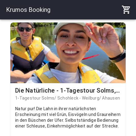
Krumos Booking
Die Natürliche - 1-Tagestour Solms, Schohleck - Weilburg, Ahausen
1-Tagestour Solms/ Schohleck - Weilburg/ Ahausen
Natur pur! Die Lahn in ihrer natürlichsten
Erscheinung mit viel Grün, Eisvögeln und Graureihern
in den Büschen der Ufer. Selbstständige Bedienung
einer Schleuse, Einkehrmöglichkeit auf der Strecke.