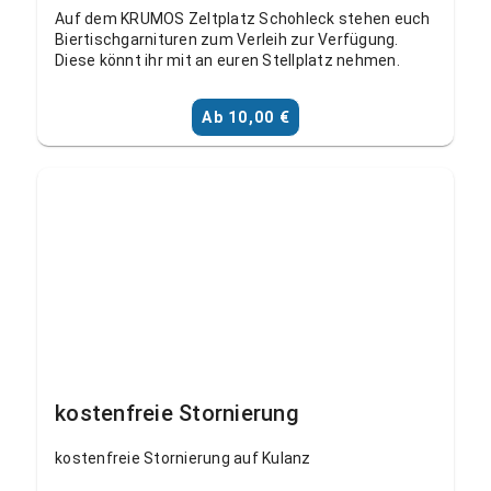
Auf dem KRUMOS Zeltplatz Schohleck stehen euch
Biertischgarnituren zum Verleih zur Verfügung.
Diese könnt ihr mit an euren Stellplatz nehmen.
Ab 10,00 €
kostenfreie Stornierung
kostenfreie Stornierung auf Kulanz