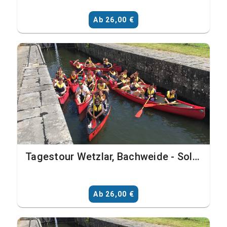
Ab 26,00 €
Tagestour Wetzlar, Bachweide - Solms, Schohleck (Bildungsinstitutionen mit Transfer)
Ab 26,00 €